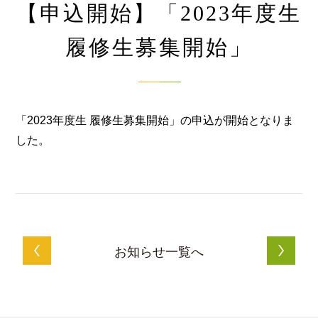
【申込開始】「2023年度生
履修生募集開始」
「2023年度生 履修生募集開始」の申込が開始となりま
した。
お知らせ一覧へ