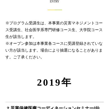
ENTRY
※プログラム受講生は、本事業の災害マネジメントコー
ス受講生、社会医学系専門研修コース生、大学院コース
生が該当します。
※オープン参加は本事業各コースに受講登録されていな
い方が該当します。場合により抽選になることがありま
す。ご了承ください。
2019年
2.災害保健医療
コーディネーションセミナー(仙